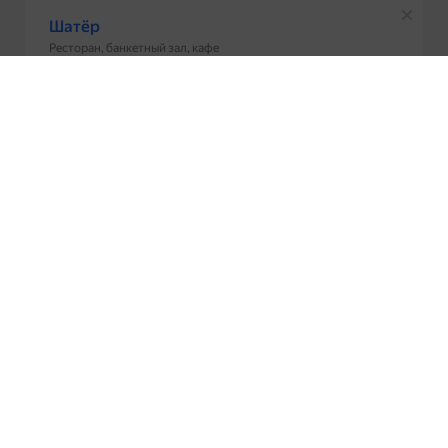
!!!!!!!!!!!!!!