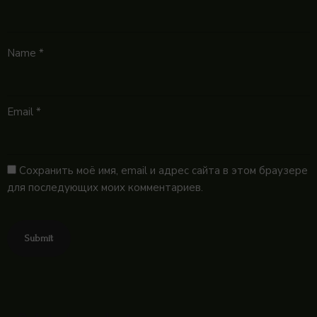
Name
*
Email
*
Сохранить моё имя, email и адрес сайта в этом браузере
для последующих моих комментариев.