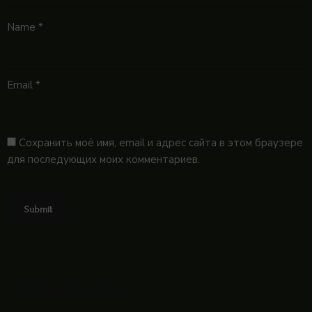
Name
*
Email
*
Сохранить моё имя, email и адрес сайта в этом браузере
для последующих моих комментариев.
Related products