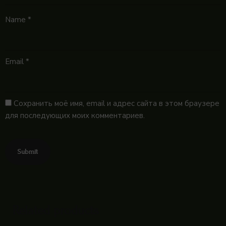
Name
*
Email
*
Сохранить моё имя, email и адрес сайта в этом браузере
для последующих моих комментариев.
Related products