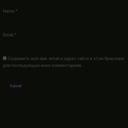
Name
*
Email
*
Сохранить моё имя, email и адрес сайта в этом браузере
для последующих моих комментариев.
Related products