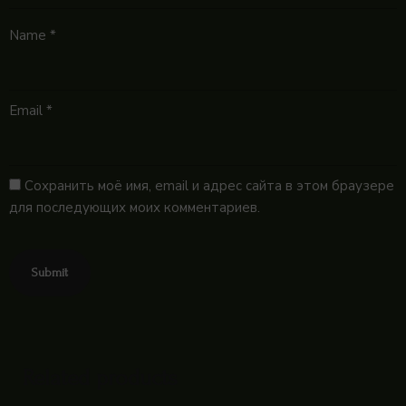
Name
*
Email
*
Сохранить моё имя, email и адрес сайта в этом браузере
для последующих моих комментариев.
Related products