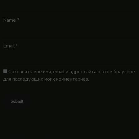
Name
*
Email
*
Сохранить моё имя, email и адрес сайта в этом браузере
для последующих моих комментариев.
Related products