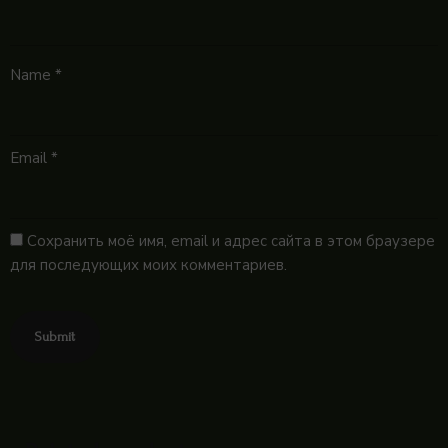
Name
*
Email
*
Сохранить моё имя, email и адрес сайта в этом браузере
для последующих моих комментариев.