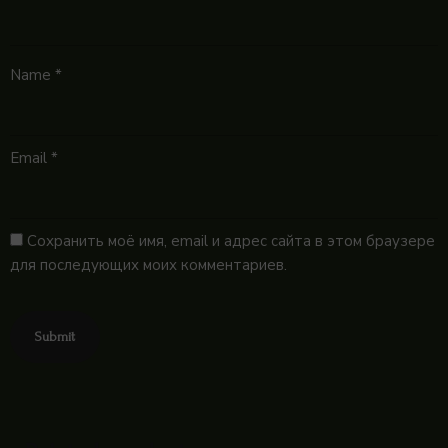
Name
*
Email
*
Сохранить моё имя, email и адрес сайта в этом браузере
для последующих моих комментариев.