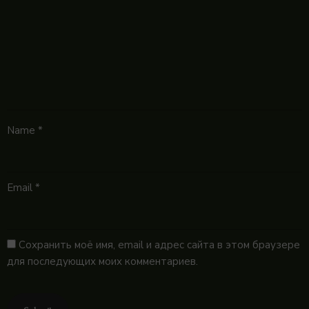
Name
*
Email
*
Сохранить моё имя, email и адрес сайта в этом браузере
для последующих моих комментариев.