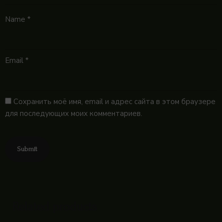
Name
*
Email
*
Сохранить моё имя, email и адрес сайта в этом браузере
для последующих моих комментариев.
Related products