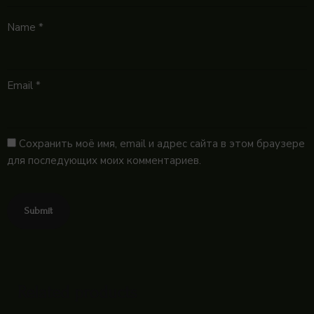
Name
*
Email
*
Сохранить моё имя, email и адрес сайта в этом браузере
для последующих моих комментариев.
Related products