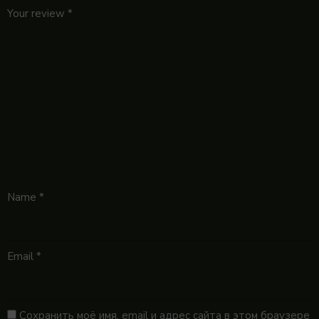
Your review
*
Name
*
Email
*
Сохранить моё имя, email и адрес сайта в этом браузере