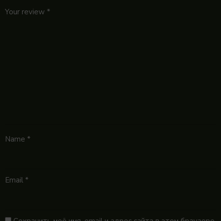
Your review
*
Name
*
Email
*