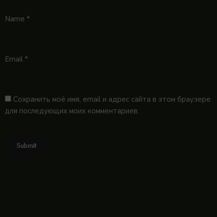
Name
*
Email
*
Сохранить моё имя, email и адрес сайта в этом браузере
для последующих моих комментариев.
Related products