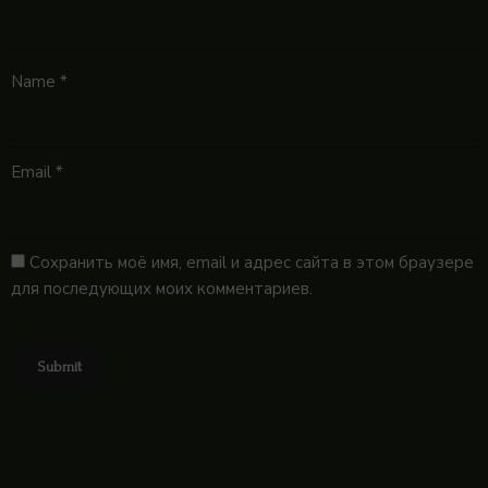
Name
*
Email
*
Сохранить моё имя, email и адрес сайта в этом браузере
для последующих моих комментариев.