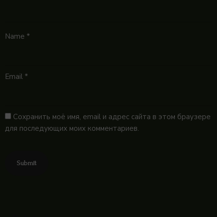
Name
*
Email
*
Сохранить моё имя, email и адрес сайта в этом браузере
для последующих моих комментариев.