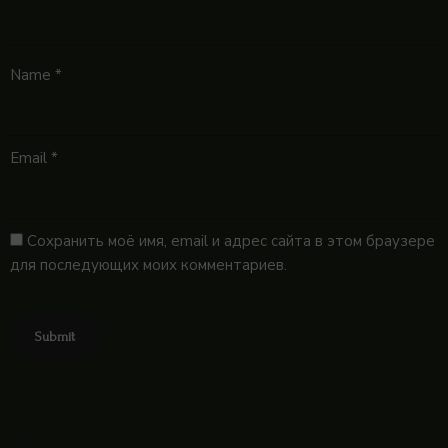
Name
*
Email
*
Сохранить моё имя, email и адрес сайта в этом браузере
для последующих моих комментариев.