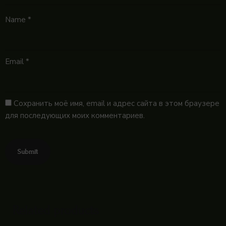
Name
*
Email
*
Сохранить моё имя, email и адрес сайта в этом браузере
для последующих моих комментариев.
Related products