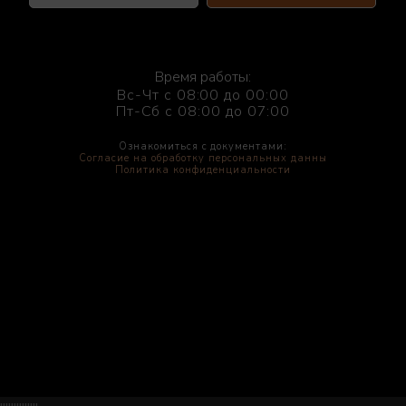
Время работы:
Вс-Чт с 08:00 до 00:00
Пт-Сб с 08:00 до 07:00
Ознакомиться с документами:
Согласие на обработку персональных данны
Политика конфиденциальности