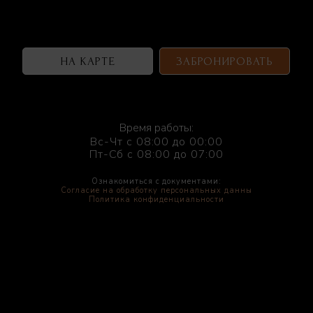
НА КАРТЕ
ЗАБРОНИРОВАТЬ
Время работы:
Вс-Чт с 08:00 до 00:00
Пт-Сб с 08:00 до 07:00
Ознакомиться с документами:
Согласие на обработку персональных данны
Политика конфиденциальности