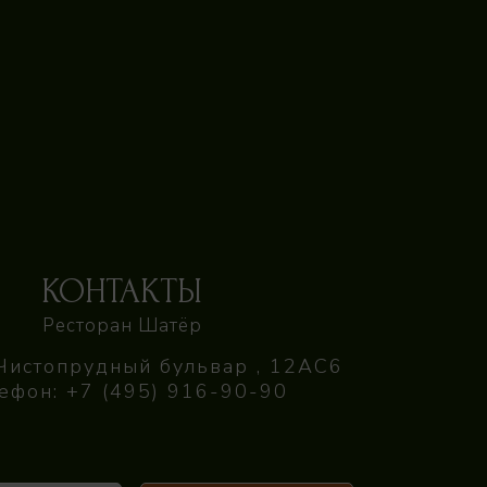
КОНТАКТЫ
Ресторан Шатёр
Чистопрудный бульвар , 12АС6
ефон:
+7 (495) 916-90-90