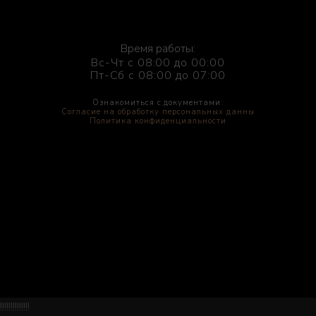
Время работы:
Вс-Чт с 08:00 до 00:00
Пт-Сб с 08:00 до 07:00
Ознакомиться с документами:
Согласие на обработку персональных данны
Политика конфиденциальности
!!!!!!!!!!!!!!