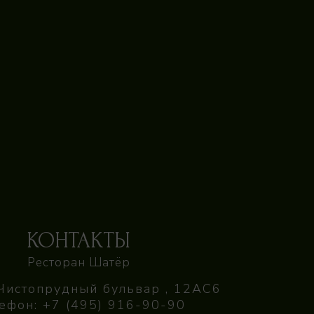
КОНТАКТЫ
Ресторан Шатёр
Чистопрудный бульвар , 12АС6
ефон:
+7 (495) 916-90-90