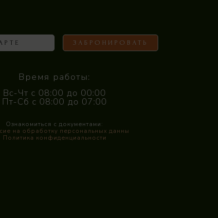
АРТЕ
ЗАБРОНИРОВАТЬ
Время работы:
Вс-Чт с 08:00 до 00:00
Пт-Сб с 08:00 до 07:00
Ознакомиться с документами:
сие на обработку персональных данны
Политика конфиденциальности